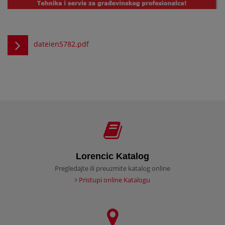
dateien5782.pdf
Lorencic Katalog
Pregledajte ili preuzmite katalog online
Pristupi online Katalogu