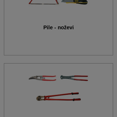
Pile - noževi