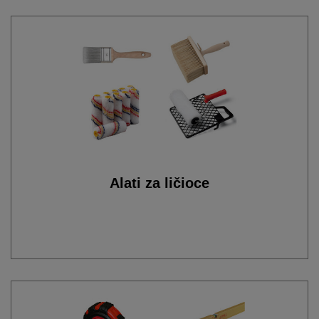
Alati za ličioce