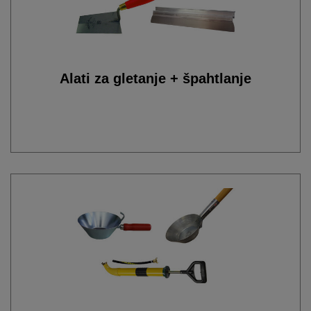
Alati za gletanje + špahtlanje