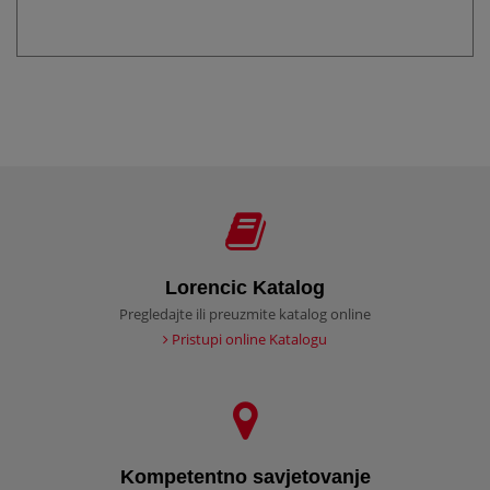
Lorencic Katalog
Pregledajte ili preuzmite katalog online
Pristupi online Katalogu
Kompetentno savjetovanje