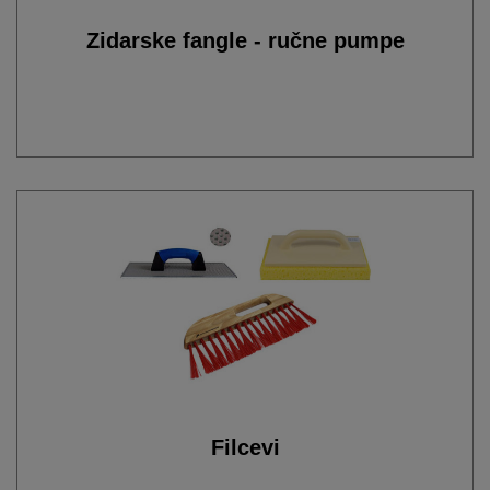
Zidarske fangle - ručne pumpe
Filcevi