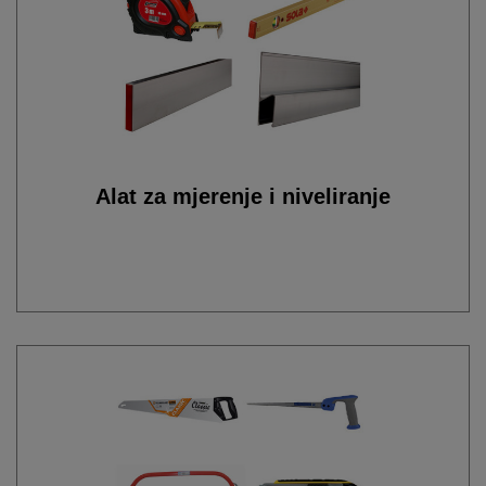
Alat za mjerenje i niveliranje