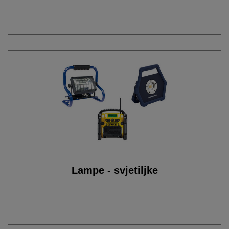
Lampe - svjetiljke