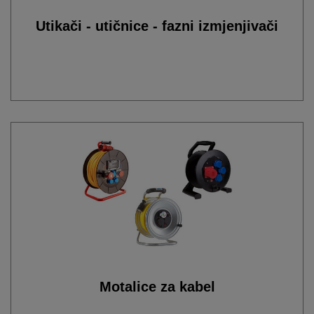
Utikači - utičnice - fazni izmjenjivači
Motalice za kabel