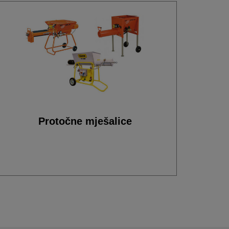
Protočne mješalice