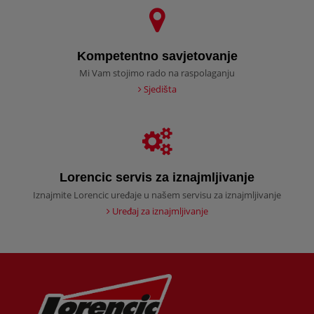
Kompetentno savjetovanje
Mi Vam stojimo rado na raspolaganju
Sjedišta
Lorencic servis za iznajmljivanje
Iznajmite Lorencic uređaje u našem servisu za iznajmljivanje
Uređaj za iznajmljivanje