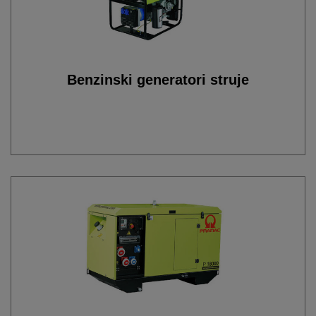
Benzinski generatori struje