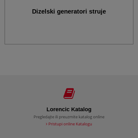
Dizelski generatori struje
Lorencic Katalog
Pregledajte ili preuzmite katalog online
Pristupi online Katalogu