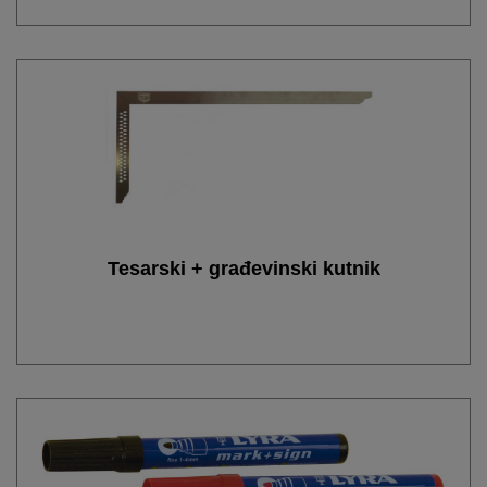
Tesarski + građevinski kutnik