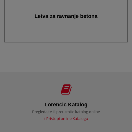
Letva za ravnanje betona
Lorencic Katalog
Pregledajte ili preuzmite katalog online
Pristupi online Katalogu