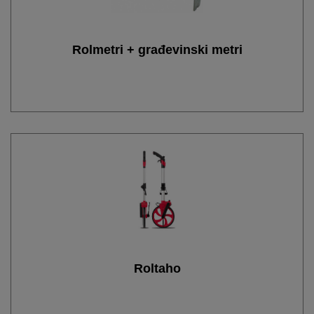
Rolmetri + građevinski metri
Roltaho