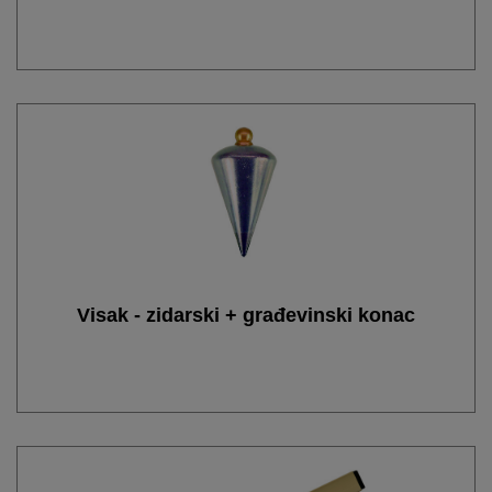
Visak - zidarski + građevinski konac