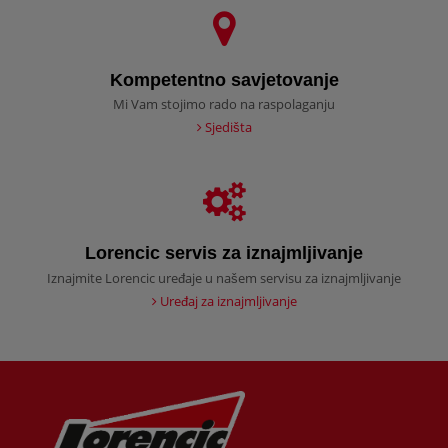
Kompetentno savjetovanje
Mi Vam stojimo rado na raspolaganju
Sjedišta
Lorencic servis za iznajmljivanje
Iznajmite Lorencic uređaje u našem servisu za iznajmljivanje
Uređaj za iznajmljivanje