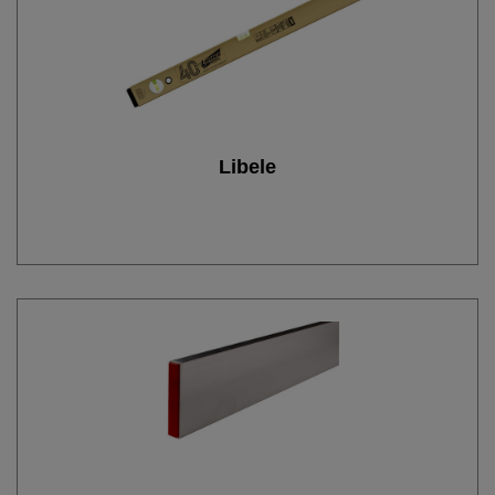
Libele