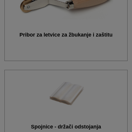
Pribor za letvice za žbukanje i zaštitu
Spojnice - držači odstojanja