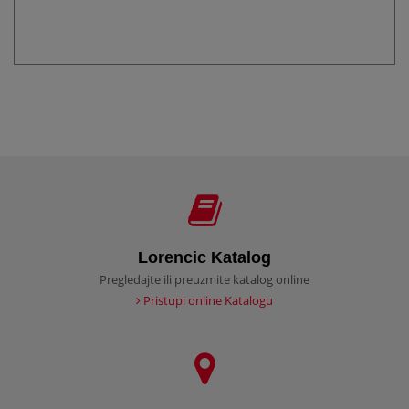
Lorencic Katalog
Pregledajte ili preuzmite katalog online
Pristupi online Katalogu