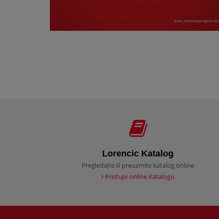
Lorencic Katalog
Pregledajte ili preuzmite katalog online
Pristupi online Katalogu