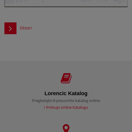
Otvori
Lorencic Katalog
Pregledajte ili preuzmite katalog online
Pristupi online Katalogu