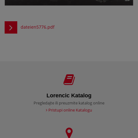
dateien5776.pdf
Lorencic Katalog
Pregledajte ili preuzmite katalog online
Pristupi online Katalogu