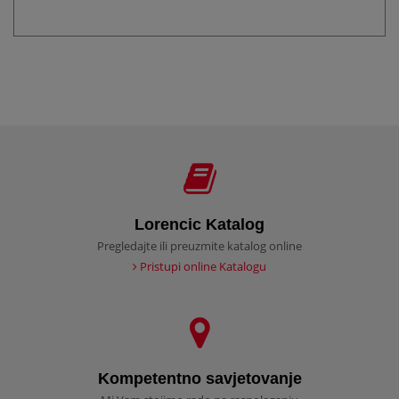
Lorencic Katalog
Pregledajte ili preuzmite katalog online
Pristupi online Katalogu
Kompetentno savjetovanje