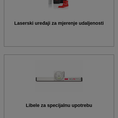
Laserski uređaji za mjerenje udaljenosti
Libele za specijalnu upotrebu