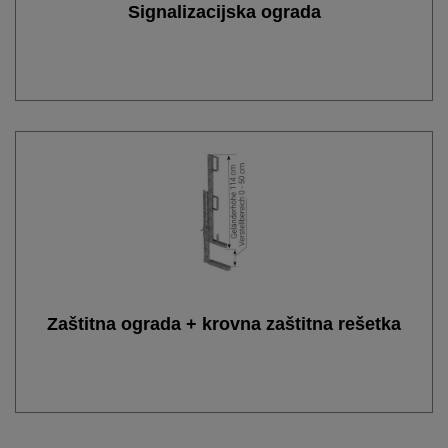
Signalizacijska ograda
Zaštitna ograda + krovna zaštitna rešetka