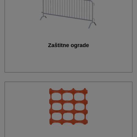
Zaštitne ograde